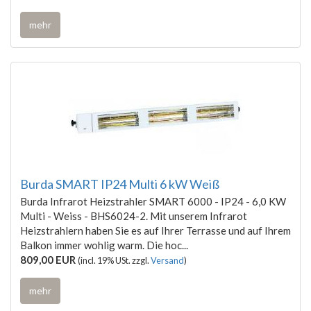
mehr
Burda SMART IP24 Multi 6 kW Weiß
Burda Infrarot Heizstrahler SMART 6000 - IP24 - 6,0 KW
Multi - Weiss - BHS6024-2. Mit unserem Infrarot
Heizstrahlern haben Sie es auf Ihrer Terrasse und auf Ihrem
Balkon immer wohlig warm. Die hoc...
809,00 EUR
(incl. 19% USt. zzgl.
Versand
)
mehr