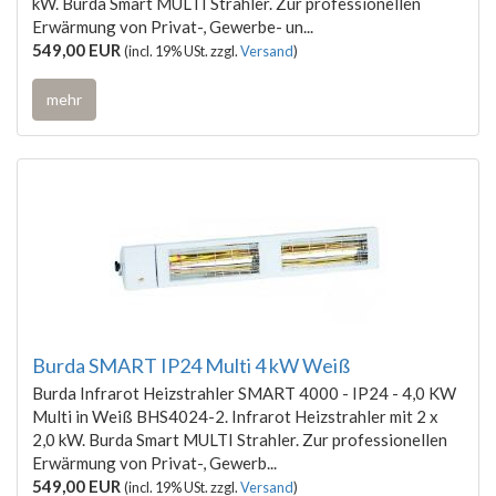
kW. Burda Smart MULTI Strahler. Zur professionellen
Erwärmung von Privat-, Gewerbe- un...
549,00 EUR
(incl. 19% USt. zzgl.
Versand
)
mehr
Burda SMART IP24 Multi 4 kW Weiß
Burda Infrarot Heizstrahler SMART 4000 - IP24 - 4,0 KW
Multi in Weiß BHS4024-2. Infrarot Heizstrahler mit 2 x
2,0 kW. Burda Smart MULTI Strahler. Zur professionellen
Erwärmung von Privat-, Gewerb...
549,00 EUR
(incl. 19% USt. zzgl.
Versand
)