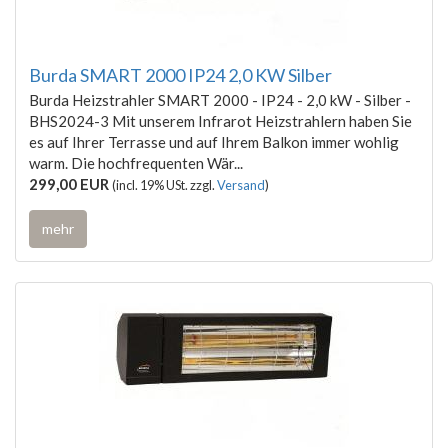
Burda SMART 2000 IP24 2,0 KW Silber
Burda Heizstrahler SMART 2000 - IP24 - 2,0 kW - Silber -
BHS2024-3 Mit unserem Infrarot Heizstrahlern haben Sie
es auf Ihrer Terrasse und auf Ihrem Balkon immer wohlig
warm. Die hochfrequenten Wär...
299,00 EUR
(incl. 19% USt. zzgl.
Versand
)
mehr