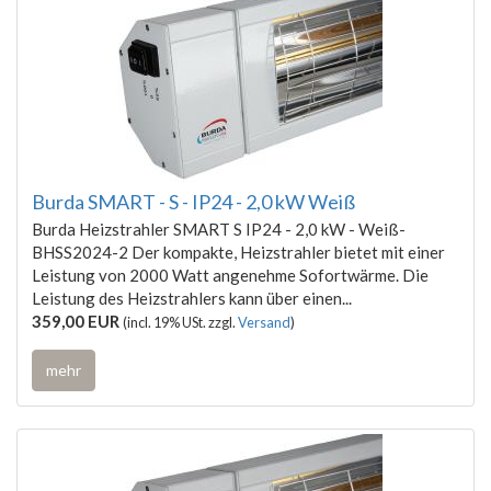
Burda SMART - S - IP24 - 2,0 kW Weiß
Burda Heizstrahler SMART S IP24 - 2,0 kW - Weiß-
BHSS2024-2 Der kompakte, Heizstrahler bietet mit einer
Leistung von 2000 Watt angenehme Sofortwärme. Die
Leistung des Heizstrahlers kann über einen...
359,00 EUR
(incl. 19% USt. zzgl.
Versand
)
mehr