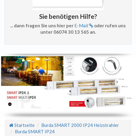
Sie benötigen Hilfe?
... dann fragen Sie uns hier per
E-Mail
oder rufen uns
unter 06074 30 13 565 an.
Startseite
Burda SMART 2000 IP24 Heizstrahler
Burda SMART IP24