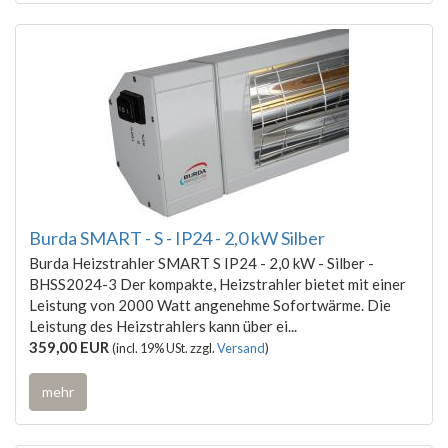
Burda SMART - S - IP24 - 2,0 kW Silber
Burda Heizstrahler SMART S IP24 - 2,0 kW - Silber -
BHSS2024-3 Der kompakte, Heizstrahler bietet mit einer
Leistung von 2000 Watt angenehme Sofortwärme. Die
Leistung des Heizstrahlers kann über ei...
359,00 EUR
(incl. 19% USt. zzgl.
Versand
)
mehr