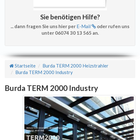
Sie benötigen Hilfe?
... dann fragen Sie uns hier per
E-Mail
oder rufen uns
unter 06074 30 13 565 an.
Startseite
Burda TERM 2000 Heizstrahler
Burda TERM 2000 Industry
Burda TERM 2000 Industry