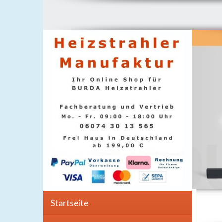
Startseite