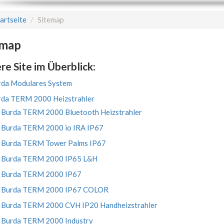
artseite
Sitemap
emap
re Site im Überblick:
rda Modulares System
rda TERM 2000 Heizstrahler
Burda TERM 2000 Bluetooth Heizstrahler
Burda TERM 2000 io IRA IP67
Burda TERM Tower Palms IP67
Burda TERM 2000 IP65 L&H
Burda TERM 2000 IP67
Burda TERM 2000 IP67 COLOR
Burda TERM 2000 CVH IP20 Handheizstrahler
Burda TERM 2000 Industry