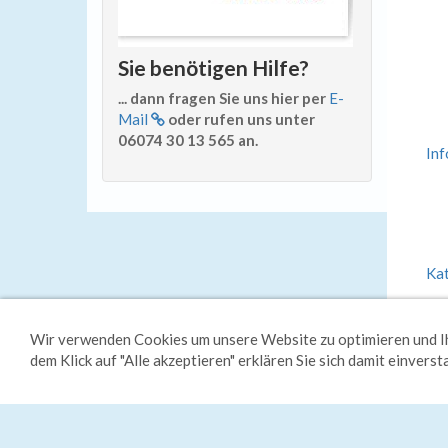
Sie benötigen Hilfe?
... dann fragen Sie uns hier per
E-
Mail
oder rufen uns unter
06074 30 13 565 an.
Inf
Ka
Im
Wir verwenden Cookies um unsere Website zu optimieren und Ih
dem Klick auf "Alle akzeptieren" erklären Sie sich damit einvers