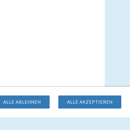
Cookie Kontrolle
ALLE ABLEHNEN
ALLE AKZEPTIEREN